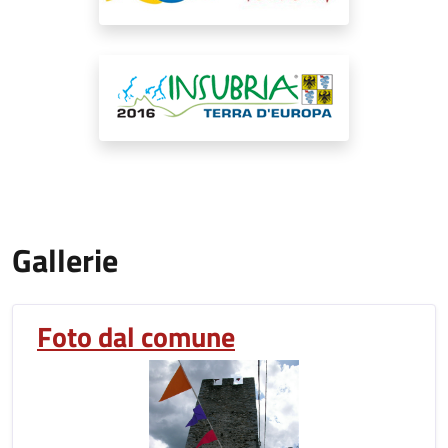
Gallerie
Foto dal comune