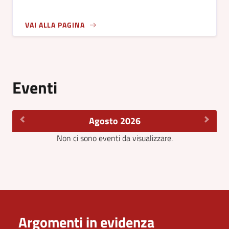
VAI ALLA PAGINA
Eventi
Agosto 2026
Non ci sono eventi da visualizzare.
Argomenti in evidenza