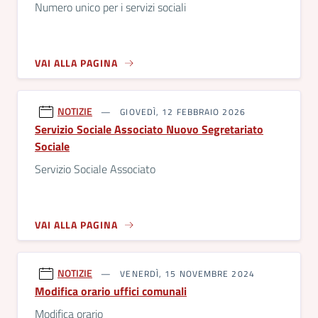
Numero unico per i servizi sociali
VAI ALLA PAGINA
NOTIZIE
GIOVEDÌ, 12 FEBBRAIO 2026
Servizio Sociale Associato Nuovo Segretariato
Sociale
Servizio Sociale Associato
VAI ALLA PAGINA
NOTIZIE
VENERDÌ, 15 NOVEMBRE 2024
Modifica orario uffici comunali
Modifica orario