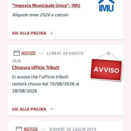
"Imposta Municipale Unica"- IMU
Aliquote anno 2026 e calcolo
VAI ALLA PAGINA
NOTIZIE
LUNEDÌ, 03 AGOSTO
2026
Chiusura Ufficio Tributi
Si avvisa che l'ufficio tributi
resterà chiuso dal 10/08/2026 al
28/08/2026
VAI ALLA PAGINA
NOTIZIE
GIOVEDÌ, 30 LUGLIO 2026