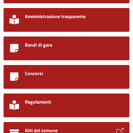
Amministrazione trasparente
Bandi di gara
Concorsi
Regolamenti
Atti del comune