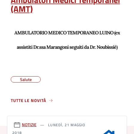
(AMT)
AMBULATORIO MEDICO TEMPORANEO LUINO (ex
assistiti Dr.ssa Marangoni seguiti da Dr. Noubissiè)
Salute
TUTTE LE NOVITÀ
NOTIZIE
LUNEDÌ, 21 MAGGIO
2018