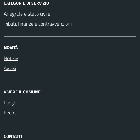
CATEGORIE DI SERVIZIO
Anagrafe e stato civile
Tributi, finanze e contravvenzioni
NOVITÀ
Notizie
Avvisi
VIVERE IL COMUNE
Luoghi
Eventi
CONTATTI