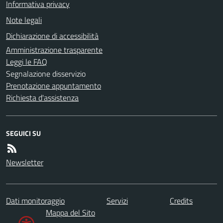
Informativa privacy
Note legali
Dichiarazione di accessibilità
Amministrazione trasparente
Leggi le FAQ
Segnalazione disservizio
Prenotazione appuntamento
Richiesta d'assistenza
SEGUICI SU
Newsletter
Dati monitoraggio
Servizi
Credits
Mappa del Sito