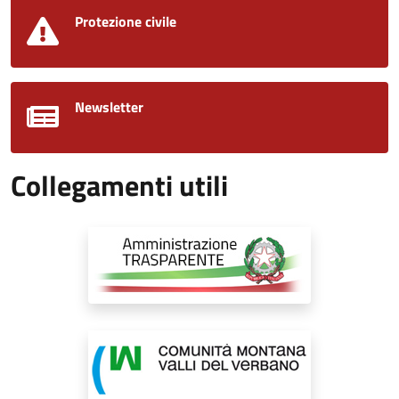
Protezione civile
Newsletter
Collegamenti utili