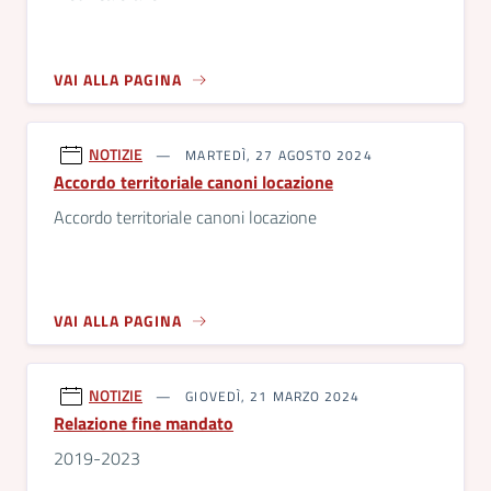
VAI ALLA PAGINA
NOTIZIE
MARTEDÌ, 27 AGOSTO 2024
Accordo territoriale canoni locazione
Accordo territoriale canoni locazione
VAI ALLA PAGINA
NOTIZIE
GIOVEDÌ, 21 MARZO 2024
Relazione fine mandato
2019-2023