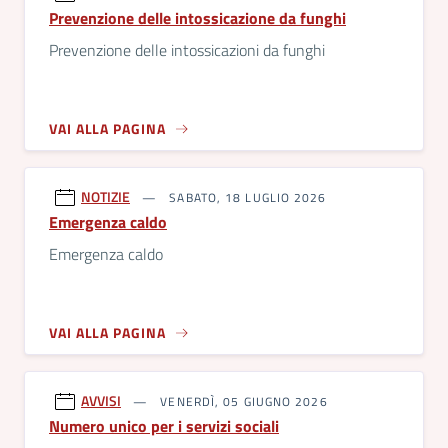
Prevenzione delle intossicazione da funghi
Prevenzione delle intossicazioni da funghi
VAI ALLA PAGINA
NOTIZIE
SABATO, 18 LUGLIO 2026
Emergenza caldo
Emergenza caldo
VAI ALLA PAGINA
AVVISI
VENERDÌ, 05 GIUGNO 2026
Numero unico per i servizi sociali