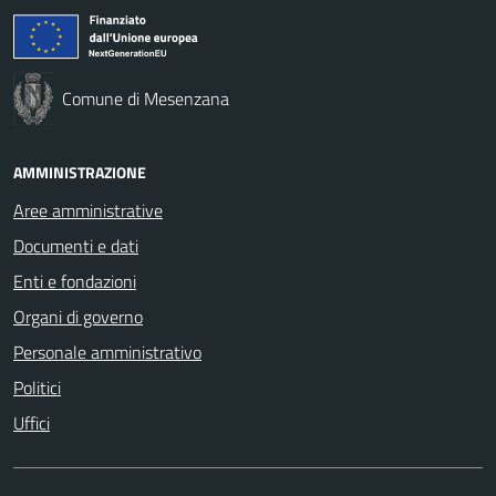
Comune di Mesenzana
AMMINISTRAZIONE
Aree amministrative
Documenti e dati
Enti e fondazioni
Organi di governo
Personale amministrativo
Politici
Uffici