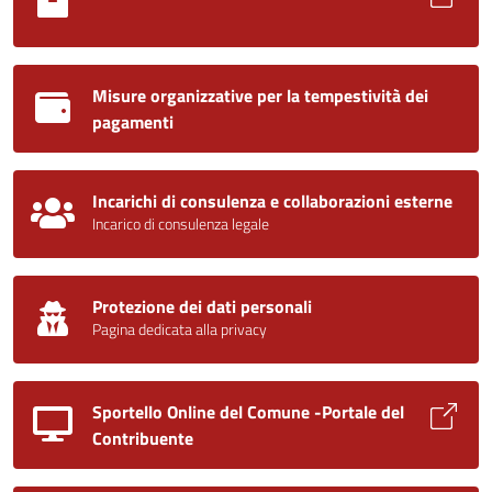
Misure organizzative per la tempestività dei
pagamenti
Incarichi di consulenza e collaborazioni esterne
Incarico di consulenza legale
Protezione dei dati personali
Pagina dedicata alla privacy
Sportello Online del Comune -Portale del
Contribuente