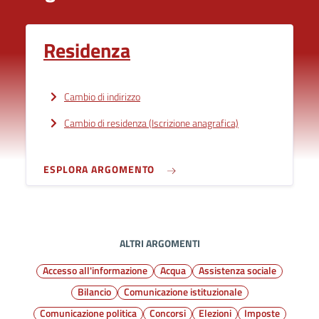
Residenza
Cambio di indirizzo
Cambio di residenza (Iscrizione anagrafica)
ESPLORA ARGOMENTO
ALTRI ARGOMENTI
Accesso all'informazione
Acqua
Assistenza sociale
Bilancio
Comunicazione istituzionale
Comunicazione politica
Concorsi
Elezioni
Imposte