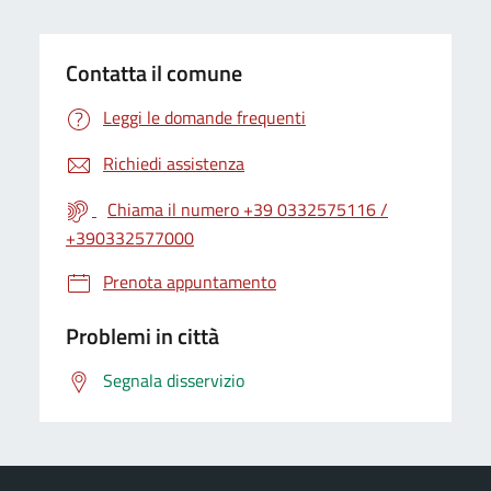
Contatta il comune
Leggi le domande frequenti
Richiedi assistenza
Chiama il numero +39 0332575116 /
+390332577000
Prenota appuntamento
Problemi in città
Segnala disservizio