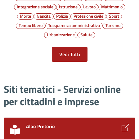
Integrazione sociale
Istruzione
Lavoro
Matrimonio
Morte
Nascita
Polizia
Protezione civile
Sport
Tempo libero
Trasparenza amministrativa
Turismo
Urbanizzazione
Salute
Vedi Tutti
Siti tematici - Servizi online
per cittadini e imprese
Albo Pretorio