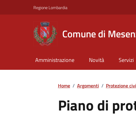
Regione Lombardia
Comune di Mesen
Amministrazione
Novità
Servizi
Home
/
Argomenti
/
Protezione civi
Piano di pro