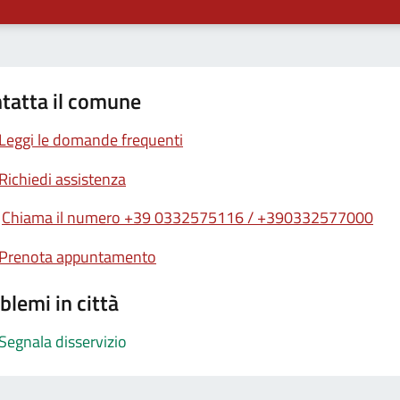
tatta il comune
Leggi le domande frequenti
Richiedi assistenza
Chiama il numero +39 0332575116 / +390332577000
Prenota appuntamento
blemi in città
Segnala disservizio