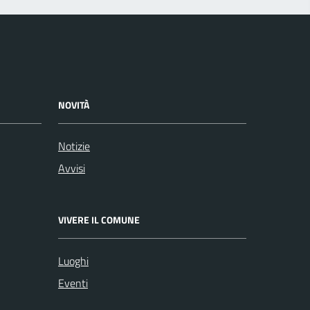
NOVITÀ
Notizie
Avvisi
VIVERE IL COMUNE
Luoghi
Eventi