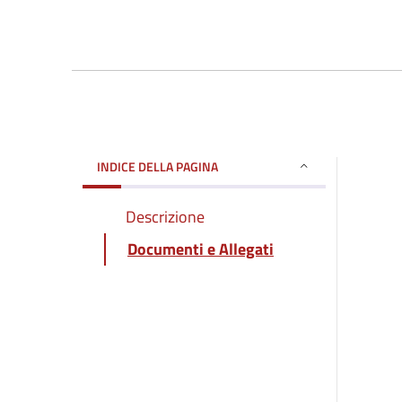
INDICE DELLA PAGINA
Descrizione
Documenti e Allegati