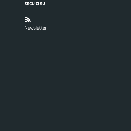
SEGUICI SU
Newsletter