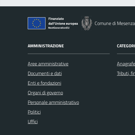
Comune di Mesenz
AMMINISTRAZIONE
CATEGORI
Aree amministrative
Anagrafe 
Documenti e dati
Tributi, 
Enti e fondazioni
Organi di governo
Personale amministrativo
Politici
Uffici