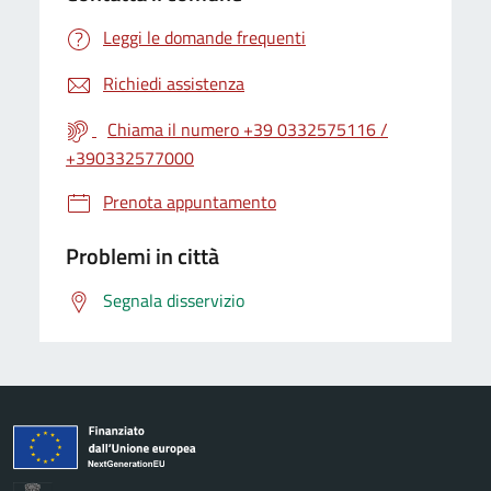
Leggi le domande frequenti
Richiedi assistenza
Chiama il numero +39 0332575116 /
+390332577000
Prenota appuntamento
Problemi in città
Segnala disservizio