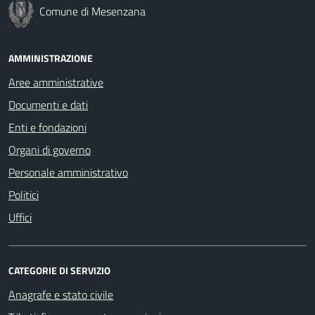
Comune di Mesenzana
AMMINISTRAZIONE
Aree amministrative
Documenti e dati
Enti e fondazioni
Organi di governo
Personale amministrativo
Politici
Uffici
CATEGORIE DI SERVIZIO
Anagrafe e stato civile