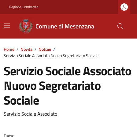
Regione Lombardia
Comune di Mesenzana
Home
/
Novità
/
Notizie
/
Servizio Sociale Associato Nuovo Segretariato Sociale
Servizio Sociale Associato
Nuovo Segretariato
Sociale
Servizio Sociale Associato
Data: