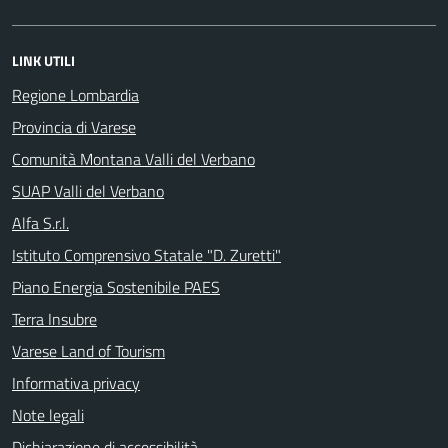
LINK UTILI
Regione Lombardia
Provincia di Varese
Comunità Montana Valli del Verbano
SUAP Valli del Verbano
Alfa S.r.l.
Istituto Comprensivo Statale "D. Zuretti"
Piano Energia Sostenibile PAES
Terra Insubre
Varese Land of Tourism
Informativa privacy
Note legali
Dichiarazione di accessibilità