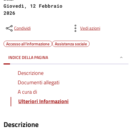
Giovedì, 12 Febbraio
2026
Condividi
Vedi azioni
Accesso all'informazione
Assistenza sociale
INDICE DELLA PAGINA
Descrizione
Documenti allegati
A cura di
Ulteriori Informazioni
Descrizione