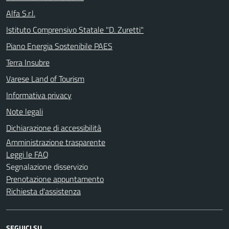
Alfa S.r.l.
Istituto Comprensivo Statale "D. Zuretti"
Piano Energia Sostenibile PAES
Terra Insubre
Varese Land of Tourism
Informativa privacy
Note legali
Dichiarazione di accessibilità
Amministrazione trasparente
Leggi le FAQ
Segnalazione disservizio
Prenotazione appuntamento
Richiesta d'assistenza
SEGUICI SU