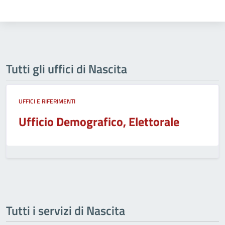
Tutti gli uffici di Nascita
UFFICI E RIFERIMENTI
Ufficio Demografico, Elettorale
Tutti i servizi di Nascita