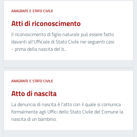
ANAGRAFE E STATO CIVILE
Atti di riconoscimento
Il riconoscimento di figlio naturale può essere fatto
davanti all'Ufficiale di Stato Civile nei seguenti casi:
- prima della nascita del b...
ANAGRAFE E STATO CIVILE
Atto di nascita
La denuncia di nascita è l'atto con il quale si comunica
formalmente agli Uffici dello Stato Civile del Comune la
nascita di un bambino.