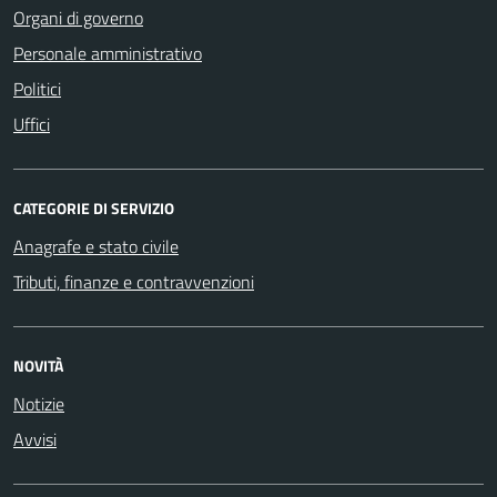
Organi di governo
Personale amministrativo
Politici
Uffici
CATEGORIE DI SERVIZIO
Anagrafe e stato civile
Tributi, finanze e contravvenzioni
NOVITÀ
Notizie
Avvisi