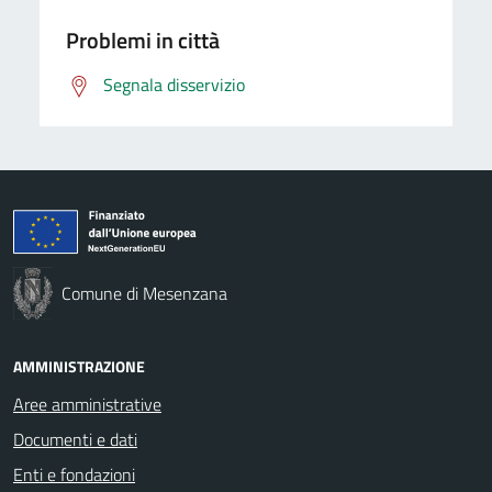
Problemi in città
Segnala disservizio
Comune di Mesenzana
AMMINISTRAZIONE
Aree amministrative
Documenti e dati
Enti e fondazioni