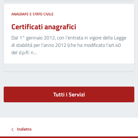
ANAGRAFE E STATO CIVILE
Certificati anagrafici
Dal 1° gennaio 2012, con l’entrata in vigore della Legge
di stabilità per l’anno 2012 (che ha modificato l'art.40
del d.p.R. n....
Tutti i Servizi
Indietro