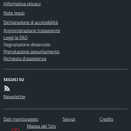
Informativa privacy
Note legali
Dichiarazione di accessibilità
Amministrazione trasparente
Leggi le FAQ
Segnalazione disservizio
Prenotazione appuntamento
Richiesta d'assistenza
SEGUICI SU
Newsletter
Dati monitoraggio
Servizi
Credits
Mappa del Sito