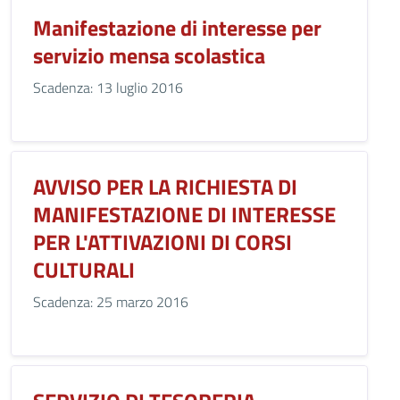
Manifestazione di interesse per
servizio mensa scolastica
Scadenza: 13 luglio 2016
AVVISO PER LA RICHIESTA DI
MANIFESTAZIONE DI INTERESSE
PER L'ATTIVAZIONI DI CORSI
CULTURALI
Scadenza: 25 marzo 2016