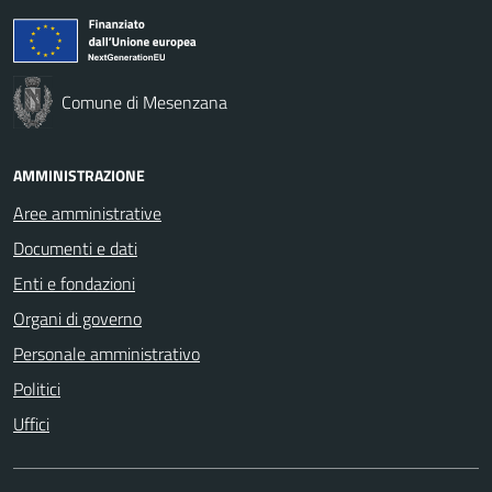
Comune di Mesenzana
AMMINISTRAZIONE
Aree amministrative
Documenti e dati
Enti e fondazioni
Organi di governo
Personale amministrativo
Politici
Uffici