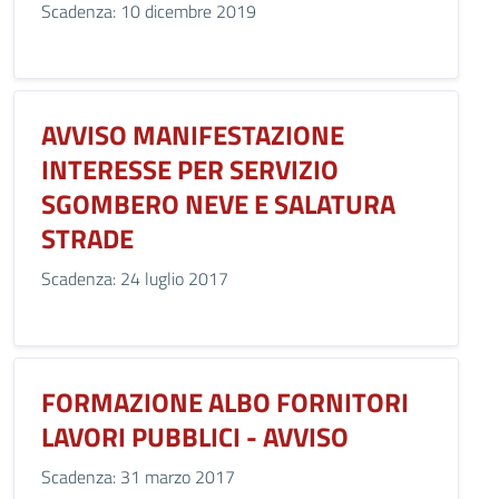
Scadenza: 10 dicembre 2019
AVVISO MANIFESTAZIONE
INTERESSE PER SERVIZIO
SGOMBERO NEVE E SALATURA
STRADE
Scadenza: 24 luglio 2017
FORMAZIONE ALBO FORNITORI
LAVORI PUBBLICI - AVVISO
Scadenza: 31 marzo 2017