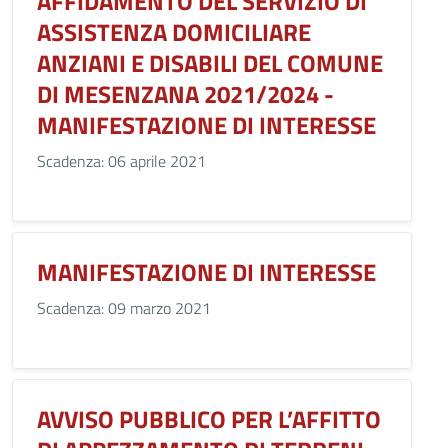
AFFIDAMENTO DEL SERVIZIO DI
ASSISTENZA DOMICILIARE
ANZIANI E DISABILI DEL COMUNE
DI MESENZANA 2021/2024 -
MANIFESTAZIONE DI INTERESSE
Scadenza: 06 aprile 2021
MANIFESTAZIONE DI INTERESSE
Scadenza: 09 marzo 2021
AVVISO PUBBLICO PER L’AFFITTO