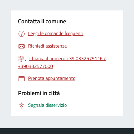
Contatta il comune
Leggi le domande frequenti
Richiedi assistenza
Chiama il numero +39 0332575116 /
+390332577000
Prenota appuntamento
Problemi in città
Segnala disservizio