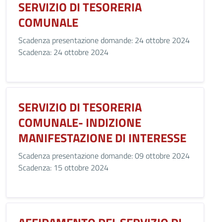
SERVIZIO DI TESORERIA
COMUNALE
Scadenza presentazione domande: 24 ottobre 2024
Scadenza: 24 ottobre 2024
SERVIZIO DI TESORERIA
COMUNALE- INDIZIONE
MANIFESTAZIONE DI INTERESSE
Scadenza presentazione domande: 09 ottobre 2024
Scadenza: 15 ottobre 2024