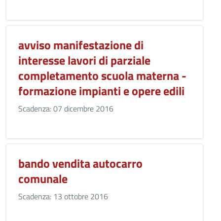
avviso manifestazione di
interesse lavori di parziale
completamento scuola materna -
formazione impianti e opere edili
Scadenza: 07 dicembre 2016
bando vendita autocarro
comunale
Scadenza: 13 ottobre 2016