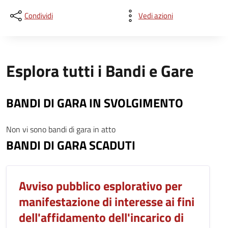
Condividi
Vedi azioni
Esplora tutti i Bandi e Gare
BANDI DI GARA IN SVOLGIMENTO
Non vi sono bandi di gara in atto
BANDI DI GARA SCADUTI
Avviso pubblico esplorativo per
manifestazione di interesse ai fini
dell'affidamento dell'incarico di