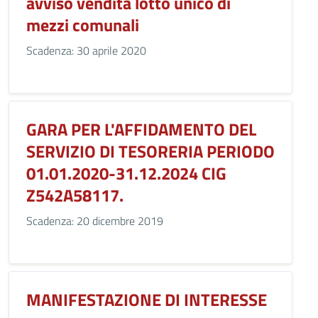
avviso vendita lotto unico di
mezzi comunali
Scadenza: 30 aprile 2020
GARA PER L'AFFIDAMENTO DEL
SERVIZIO DI TESORERIA PERIODO
01.01.2020-31.12.2024 CIG
Z542A58117.
Scadenza: 20 dicembre 2019
MANIFESTAZIONE DI INTERESSE