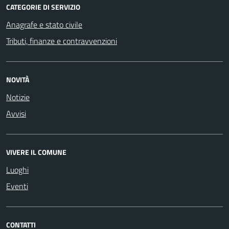
CATEGORIE DI SERVIZIO
Anagrafe e stato civile
Tributi, finanze e contravvenzioni
NOVITÀ
Notizie
Avvisi
VIVERE IL COMUNE
Luoghi
Eventi
CONTATTI