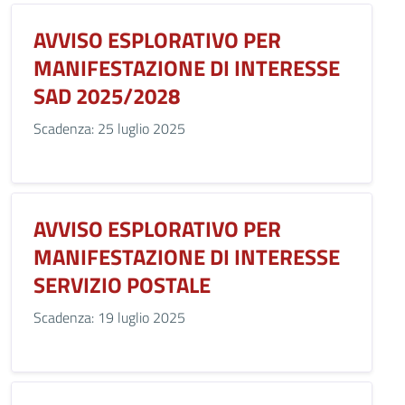
AVVISO ESPLORATIVO PER
MANIFESTAZIONE DI INTERESSE
SAD 2025/2028
Scadenza: 25 luglio 2025
AVVISO ESPLORATIVO PER
MANIFESTAZIONE DI INTERESSE
SERVIZIO POSTALE
Scadenza: 19 luglio 2025