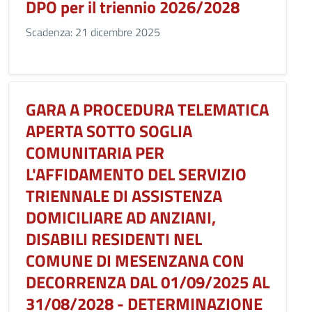
DPO per il triennio 2026/2028
Scadenza: 21 dicembre 2025
GARA A PROCEDURA TELEMATICA
APERTA SOTTO SOGLIA
COMUNITARIA PER
L'AFFIDAMENTO DEL SERVIZIO
TRIENNALE DI ASSISTENZA
DOMICILIARE AD ANZIANI,
DISABILI RESIDENTI NEL
COMUNE DI MESENZANA CON
DECORRENZA DAL 01/09/2025 AL
31/08/2028 - DETERMINAZIONE