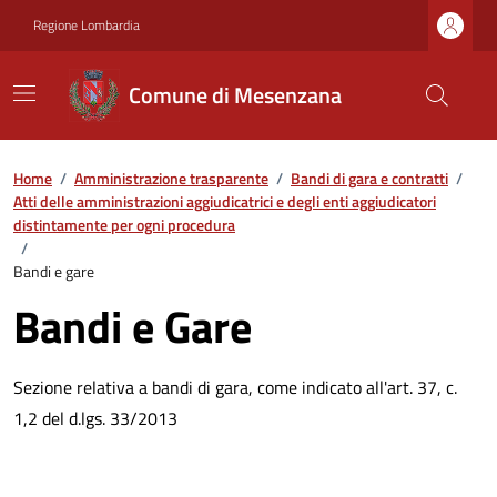
Regione Lombardia
Comune di Mesenzana
Home
/
Amministrazione trasparente
/
Bandi di gara e contratti
/
Atti delle amministrazioni aggiudicatrici e degli enti aggiudicatori
distintamente per ogni procedura
/
Bandi e gare
Bandi e Gare
Sezione relativa a bandi di gara, come indicato all'art. 37, c.
1,2 del d.lgs. 33/2013