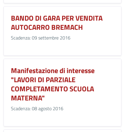
BANDO DI GARA PER VENDITA
AUTOCARRO BREMACH
Scadenza: 09 settembre 2016
Manifestazione di interesse
"LAVORI DI PARZIALE
COMPLETAMENTO SCUOLA
MATERNA"
Scadenza: 08 agosto 2016