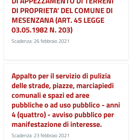
DI APPEZZAMENTO DI TERRENI
DI PROPRIETA’ DEL COMUNE DI
MESENZANA (ART. 45 LEGGE
03.05.1982 N. 203)
Scadenza: 26 febbraio 2021
Appalto per il servizio di pulizia
delle strade, piazze, marciapiedi
comunali e spazi ed aree
pubbliche o ad uso pubblico - anni
4 (quattro) - avviso pubblico per
manifestazione di interesse.
Scadenza: 23 febbraio 2021