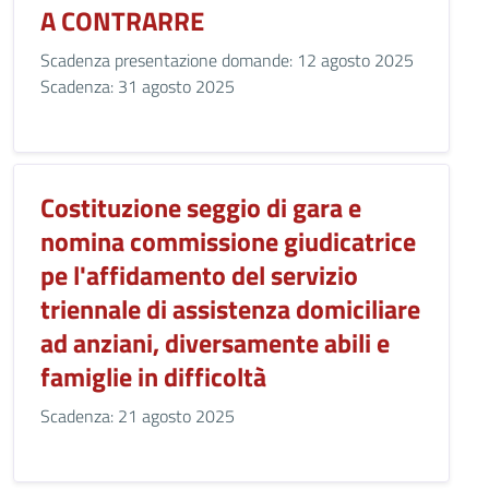
A CONTRARRE
Scadenza presentazione domande: 12 agosto 2025
Scadenza: 31 agosto 2025
Costituzione seggio di gara e
nomina commissione giudicatrice
pe l'affidamento del servizio
triennale di assistenza domiciliare
ad anziani, diversamente abili e
famiglie in difficoltà
Scadenza: 21 agosto 2025