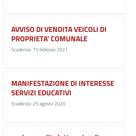
AVVISO DI VENDITA VEICOLI DI
PROPRIETA' COMUNALE
Scadenza: 15 febbraio 2021
MANIFESTAZIONE DI INTERESSE
SERVIZI EDUCATIVI
Scadenza: 25 agosto 2020