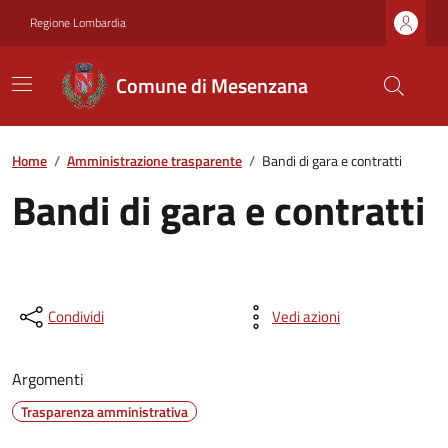
Regione Lombardia
Comune di Mesenzana
Home
/
Amministrazione trasparente
/
Bandi di gara e contratti
Bandi di gara e contratti
Condividi
Vedi azioni
Argomenti
Trasparenza amministrativa