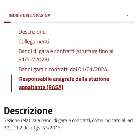
INDICE DELLA PAGINA
Descrizione
Collegamenti
Bandi di gara e contratti (struttura fino al
31/12/2023)
Bandi gara e contratti dal 01/01/2024
Responsabile anagrafe della stazione
appaltante (RASA)
Descrizione
Sezione relativa a bandi di gara e contratti, come indicato all'art.
37, c. 1,2 del d.lgs. 33/2013.