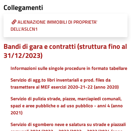
Collegamenti
ALIENAZIONE IMMOBILI DI PROPRIETA'
DELL'ASLCN1
Bandi di gara e contratti (struttura fino al
31/12/2023)
Informazioni sulle singole procedure in formato tabellare
Servizio di agg.to libri inventariali e prod. files da
trasmettere al MEF esercizi 2020-21-22 (anno 2020)
Servizio di pulizia strade, piazze, marciapiedi comunali,
spazi e aree pubbliche o ad uso pubblico - anni 4 (anno
2021)
Servizio di sgombero neve e salatura su strade e piazzali