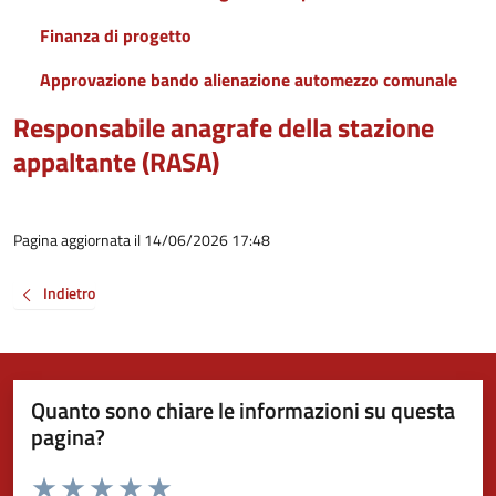
Finanza di progetto
Approvazione bando alienazione automezzo comunale
Responsabile anagrafe della stazione
appaltante (RASA)
Pagina aggiornata il 14/06/2026 17:48
Indietro
Quanto sono chiare le informazioni su questa
pagina?
Valuta da 1 a 5 stelle la pagina