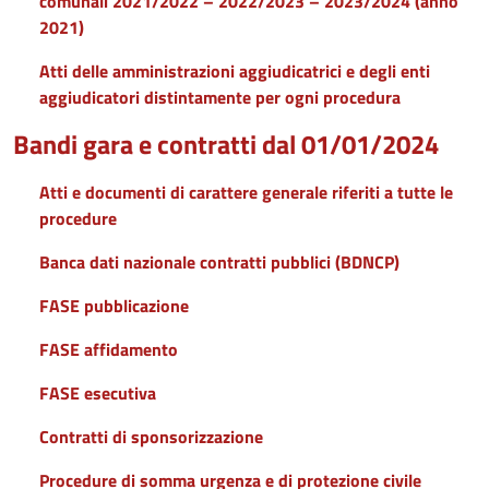
comunali 2021/2022 – 2022/2023 – 2023/2024 (anno
2021)
Atti delle amministrazioni aggiudicatrici e degli enti
aggiudicatori distintamente per ogni procedura
Bandi gara e contratti dal 01/01/2024
Atti e documenti di carattere generale riferiti a tutte le
procedure
Banca dati nazionale contratti pubblici (BDNCP)
FASE pubblicazione
FASE affidamento
FASE esecutiva
Contratti di sponsorizzazione
Procedure di somma urgenza e di protezione civile