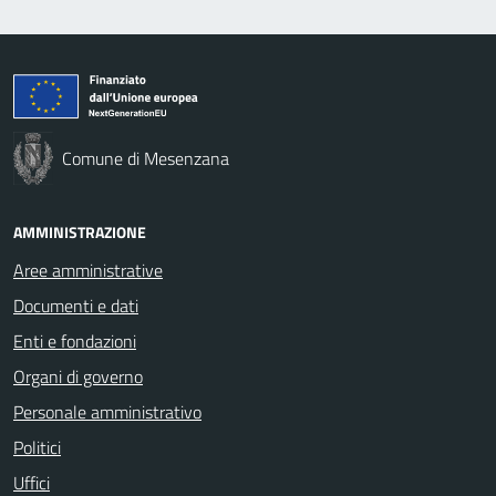
Comune di Mesenzana
AMMINISTRAZIONE
Aree amministrative
Documenti e dati
Enti e fondazioni
Organi di governo
Personale amministrativo
Politici
Uffici