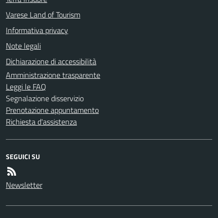
Varese Land of Tourism
Informativa privacy
Note legali
Dichiarazione di accessibilità
Amministrazione trasparente
Leggi le FAQ
Segnalazione disservizio
Prenotazione appuntamento
Richiesta d'assistenza
SEGUICI SU
Newsletter