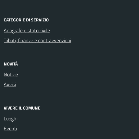
CATEGORIE DI SERVIZIO
Anagrafe e stato civile
Tributi, finanze e contravvenzioni
NOVITÀ
Notizie
Avvisi
VIVERE IL COMUNE
Luoghi
Eventi