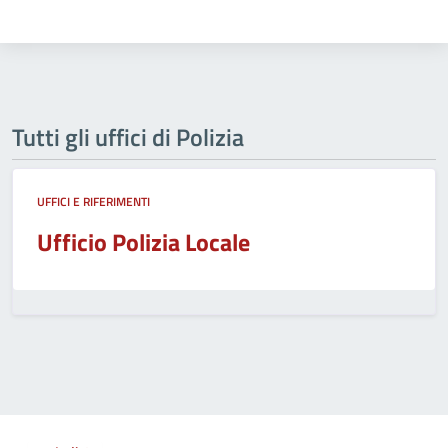
Tutti gli uffici di Polizia
UFFICI E RIFERIMENTI
Ufficio Polizia Locale