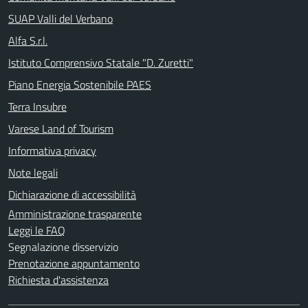
SUAP Valli del Verbano
Alfa S.r.l.
Istituto Comprensivo Statale "D. Zuretti"
Piano Energia Sostenibile PAES
Terra Insubre
Varese Land of Tourism
Informativa privacy
Note legali
Dichiarazione di accessibilità
Amministrazione trasparente
Leggi le FAQ
Segnalazione disservizio
Prenotazione appuntamento
Richiesta d'assistenza