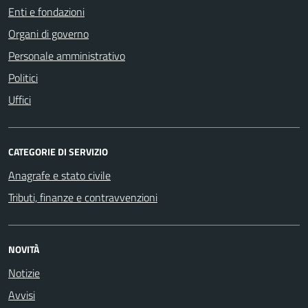
Enti e fondazioni
Organi di governo
Personale amministrativo
Politici
Uffici
CATEGORIE DI SERVIZIO
Anagrafe e stato civile
Tributi, finanze e contravvenzioni
NOVITÀ
Notizie
Avvisi