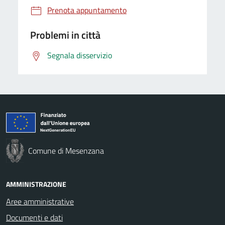
Prenota appuntamento
Problemi in città
Segnala disservizio
Comune di Mesenzana
AMMINISTRAZIONE
Aree amministrative
Documenti e dati