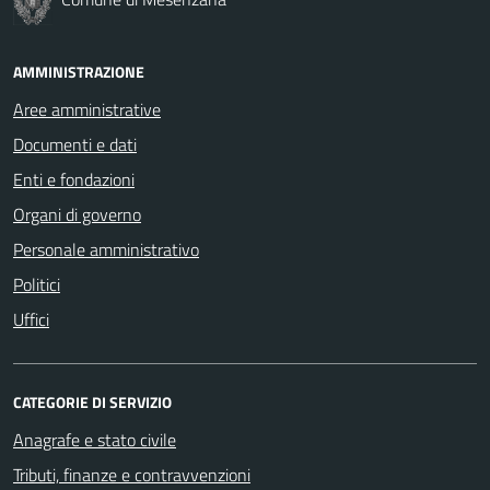
AMMINISTRAZIONE
Aree amministrative
Documenti e dati
Enti e fondazioni
Organi di governo
Personale amministrativo
Politici
Uffici
CATEGORIE DI SERVIZIO
Anagrafe e stato civile
Tributi, finanze e contravvenzioni