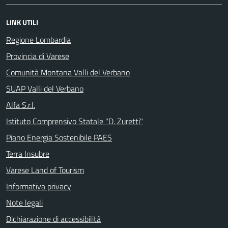
LINK UTILI
Regione Lombardia
Provincia di Varese
Comunità Montana Valli del Verbano
SUAP Valli del Verbano
Alfa S.r.l.
Istituto Comprensivo Statale "D. Zuretti"
Piano Energia Sostenibile PAES
Terra Insubre
Varese Land of Tourism
Informativa privacy
Note legali
Dichiarazione di accessibilità