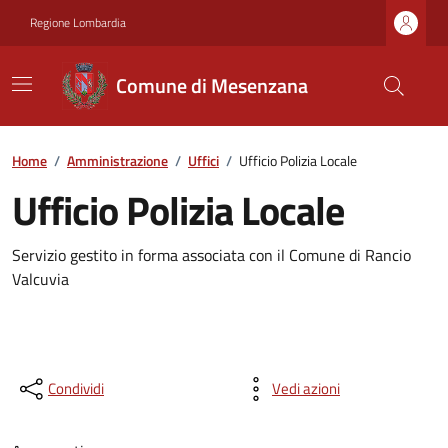
Regione Lombardia
Comune di Mesenzana
Home
/
Amministrazione
/
Uffici
/
Ufficio Polizia Locale
Ufficio Polizia Locale
Servizio gestito in forma associata con il Comune di Rancio
Valcuvia
Condividi
Vedi azioni