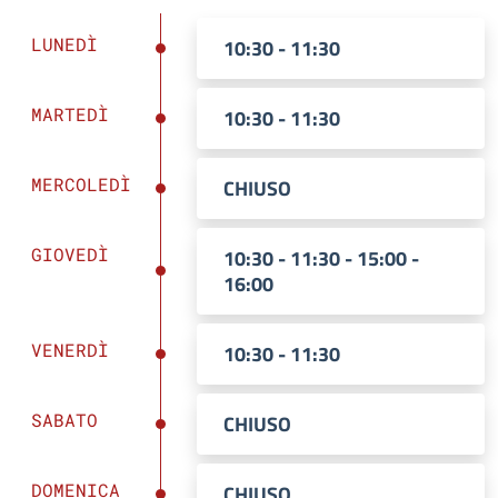
LUNEDÌ
10:30 - 11:30
MARTEDÌ
10:30 - 11:30
MERCOLEDÌ
CHIUSO
GIOVEDÌ
10:30 - 11:30 - 15:00 -
16:00
VENERDÌ
10:30 - 11:30
SABATO
CHIUSO
DOMENICA
CHIUSO