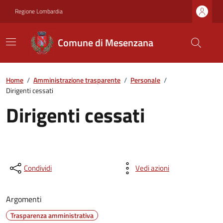
Regione Lombardia
Comune di Mesenzana
Home
/
Amministrazione trasparente
/
Personale
/
Dirigenti cessati
Dirigenti cessati
Condividi
Vedi azioni
Argomenti
Trasparenza amministrativa