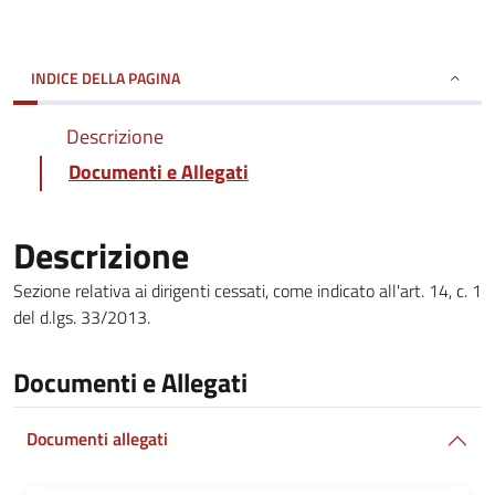
INDICE DELLA PAGINA
Descrizione
Documenti e Allegati
Descrizione
Sezione relativa ai dirigenti cessati, come indicato all'art. 14, c. 1
del d.lgs. 33/2013.
Documenti e Allegati
Documenti allegati