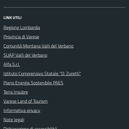
LINK UTILI
Regione Lombardia
Provincia di Varese
Comunità Montana Valli del Verbano
SUAP Valli del Verbano
Alfa S.r.l.
Istituto Comprensivo Statale "D. Zuretti"
Piano Energia Sostenibile PAES
Terra Insubre
Varese Land of Tourism
Informativa privacy
Note legali
Dichiarazione di accessibilità