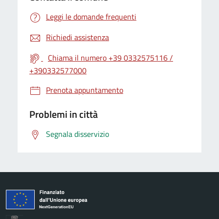
Leggi le domande frequenti
Richiedi assistenza
Chiama il numero +39 0332575116 /
+390332577000
Prenota appuntamento
Problemi in città
Segnala disservizio