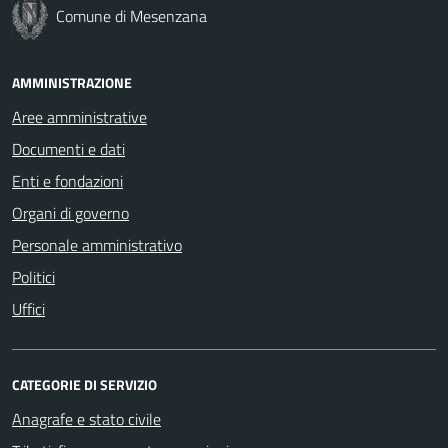
Comune di Mesenzana
AMMINISTRAZIONE
Aree amministrative
Documenti e dati
Enti e fondazioni
Organi di governo
Personale amministrativo
Politici
Uffici
CATEGORIE DI SERVIZIO
Anagrafe e stato civile