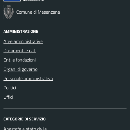
Comune di Mesenzana
AMMINISTRAZIONE
Aree amministrative
Documenti e dati
Enti e fondazioni
Organi di governo
Personale amministrativo
Politici
Uffici
CATEGORIE DI SERVIZIO
Anagrafe e stato civile