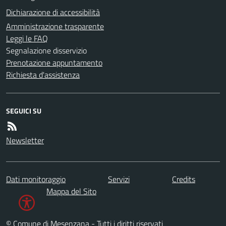
Dichiarazione di accessibilità
Amministrazione trasparente
Leggi le FAQ
Segnalazione disservizio
Prenotazione appuntamento
Richiesta d'assistenza
SEGUICI SU
Newsletter
Dati monitoraggio
Servizi
Credits
Mappa del Sito
© Comune di Mesenzana - Tutti i diritti riservati