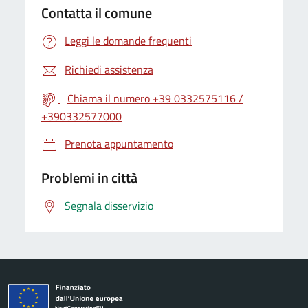
Contatta il comune
Leggi le domande frequenti
Richiedi assistenza
Chiama il numero +39 0332575116 /
+390332577000
Prenota appuntamento
Problemi in città
Segnala disservizio