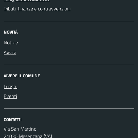
Tributi, finanze e contravvenzioni
NOVITÀ
Notizie
Avvisi
VIVERE IL COMUNE
Luoghi
Eventi
CONTATTI
Via San Martino
21030 Mesenzana (VA)