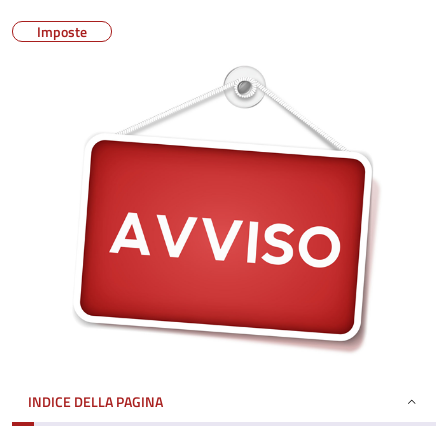
Imposte
INDICE DELLA PAGINA